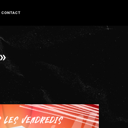
CONTACT
»