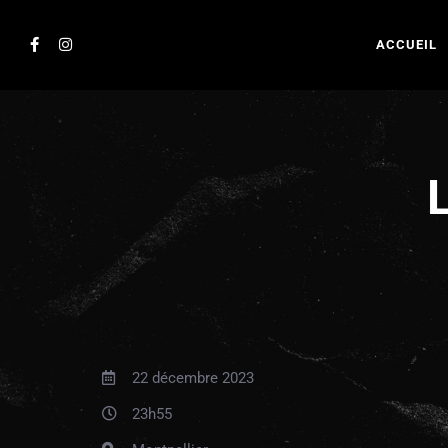
ACCUEIL
22 décembre 2023
23h55