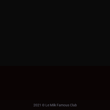
2021 © Le Milk Famous Club