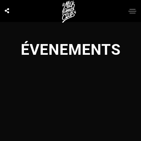
ÉVENEMENTS