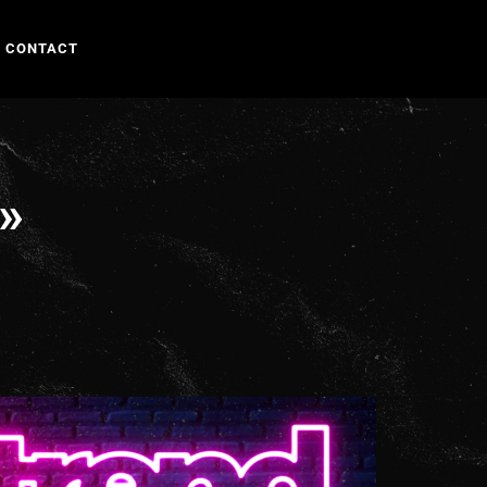
CONTACT
»