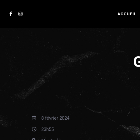
ACCUEIL
8 février 2024
23h55