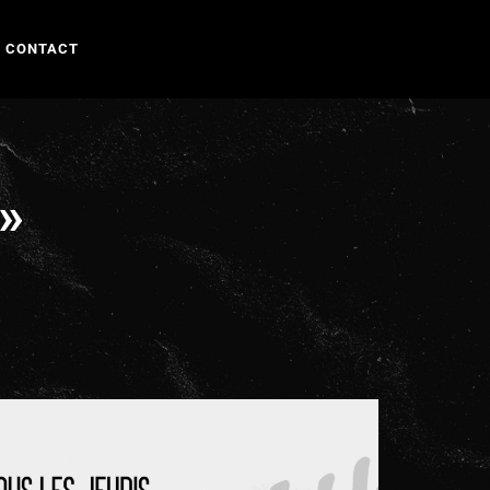
CONTACT
»