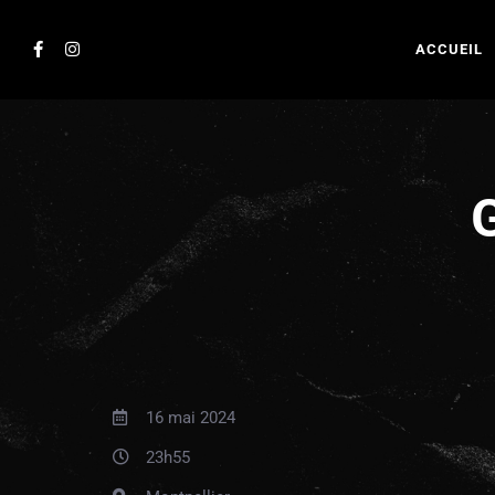
ACCUEIL
16 mai 2024
23h55