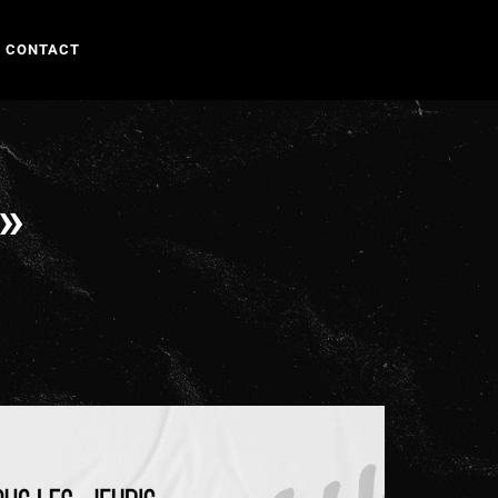
CONTACT
»