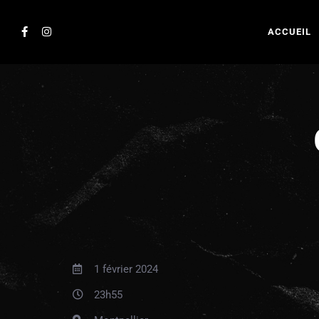
ACCUEIL
1 février 2024
23h55