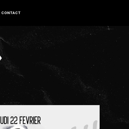
CONTACT
»