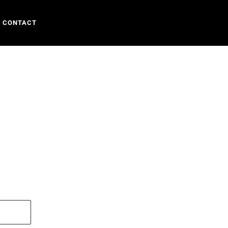
CONTACT