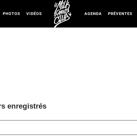
PHOTOS
VIDÉOS
AGENDA
PRÉVENTES
ESPACE MEMBRE
rs enregistrés