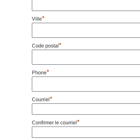
*
Ville
*
Code postal
*
Phone
*
Courriel
*
Confirmer le courriel