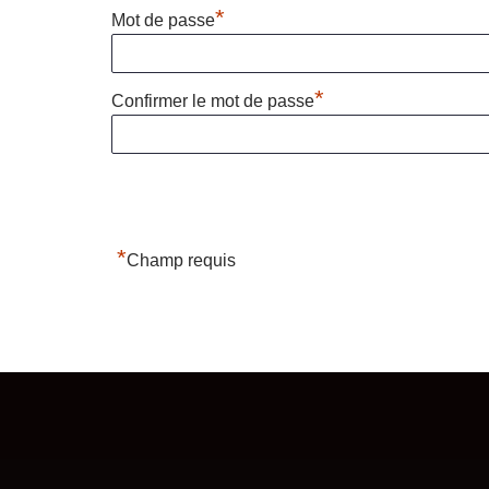
*
Mot de passe
*
Confirmer le mot de passe
*
Champ requis