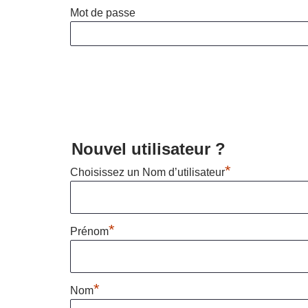
Mot de passe
Nouvel utilisateur ?
*
Choisissez un Nom d’utilisateur
*
Prénom
*
Nom