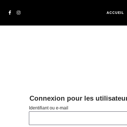
ACCUEIL
Connexion pour les utilisateu
Identifiant ou e-mail