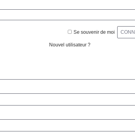
Se souvenir de moi
Nouvel utilisateur ?
Cliquez ici pour vous